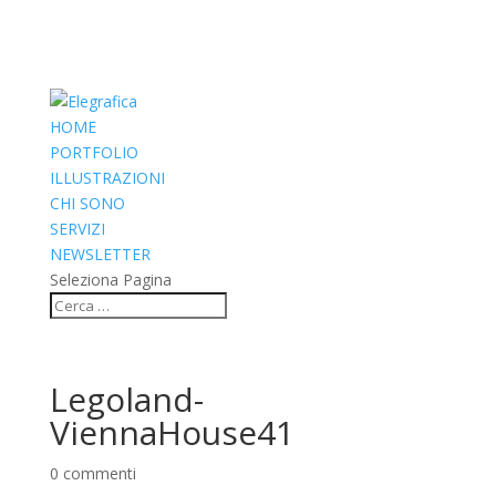
HOME
PORTFOLIO
ILLUSTRAZIONI
CHI SONO
SERVIZI
NEWSLETTER
Seleziona Pagina
Legoland-
ViennaHouse41
0 commenti