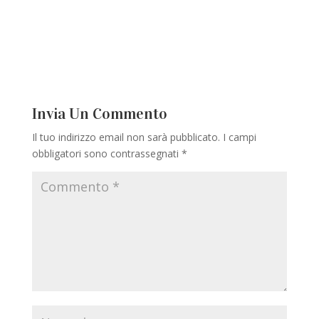
Invia Un Commento
Il tuo indirizzo email non sarà pubblicato.
I campi
obbligatori sono contrassegnati
*