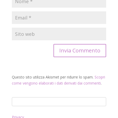
Questo sito utilizza Akismet per ridurre lo spam.
Scopri
come vengono elaborati i dati derivati dai commenti
.
Privacy