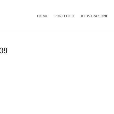
HOME
PORTFOLIO
ILLUSTRAZIONI
39