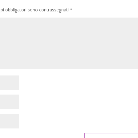
pi obbligatori sono contrassegnati
*