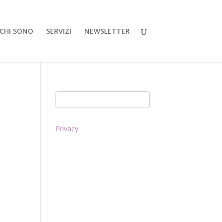
CHI SONO
SERVIZI
NEWSLETTER
Privacy