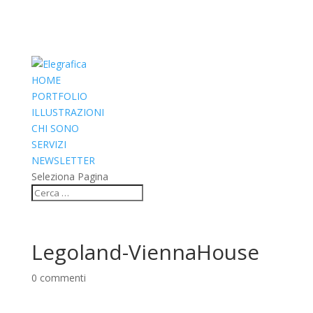
HOME
PORTFOLIO
ILLUSTRAZIONI
CHI SONO
SERVIZI
NEWSLETTER
Seleziona Pagina
Legoland-ViennaHouse
0 commenti