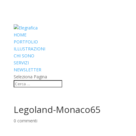
HOME
PORTFOLIO
ILLUSTRAZIONI
CHI SONO
SERVIZI
NEWSLETTER
Seleziona Pagina
Legoland-Monaco65
0 commenti