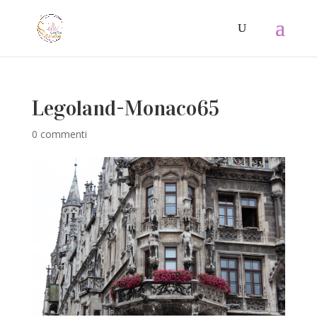
Legoland-Monaco65
0 commenti