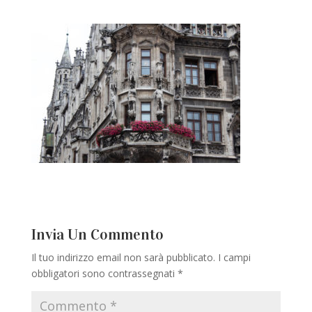
Invia Un Commento
Il tuo indirizzo email non sarà pubblicato.
I campi
obbligatori sono contrassegnati
*