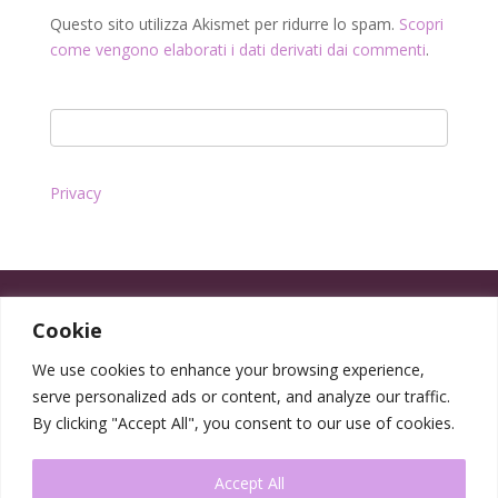
Questo sito utilizza Akismet per ridurre lo spam.
Scopri
come vengono elaborati i dati derivati dai commenti
.
Privacy
Cookie
We use cookies to enhance your browsing experience,
serve personalized ads or content, and analyze our traffic.
By clicking "Accept All", you consent to our use of cookies.
Accept All