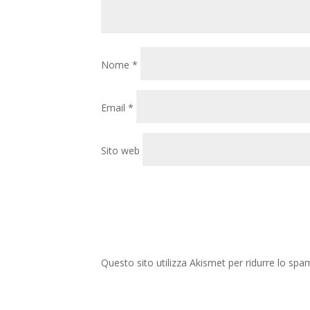
Nome
*
Email
*
Sito web
Questo sito utilizza Akismet per ridurre lo spa