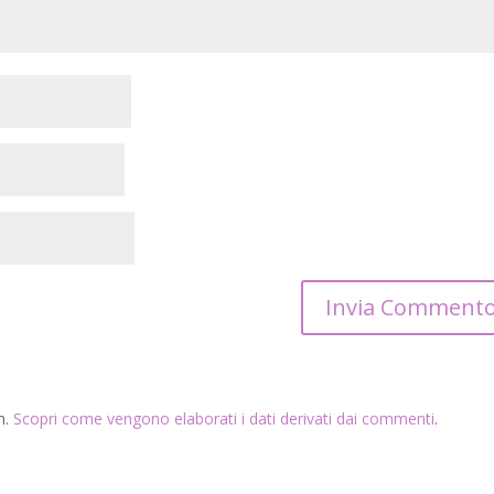
m.
Scopri come vengono elaborati i dati derivati dai commenti
.