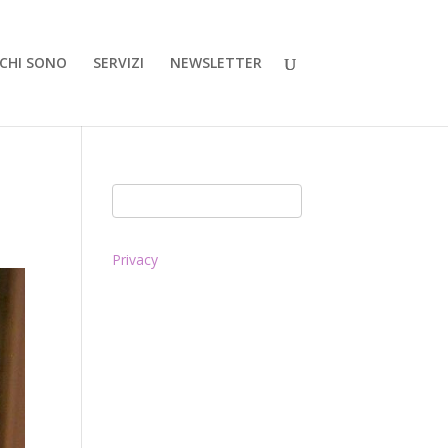
CHI SONO
SERVIZI
NEWSLETTER
Privacy