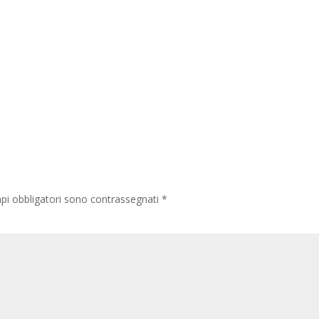
pi obbligatori sono contrassegnati
*