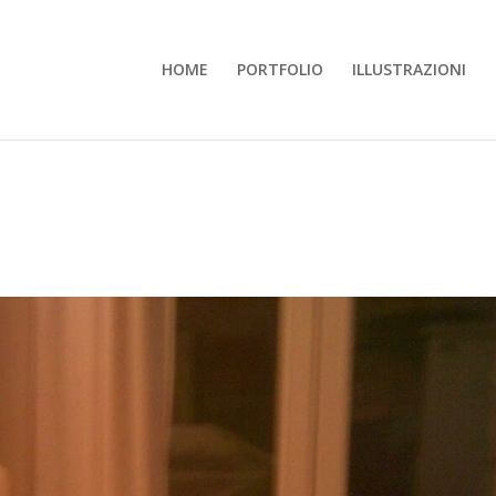
HOME
PORTFOLIO
ILLUSTRAZIONI