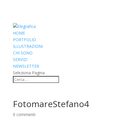
HOME
PORTFOLIO
ILLUSTRAZIONI
CHI SONO
SERVIZI
NEWSLETTER
Seleziona Pagina
FotomareStefano4
0 commenti