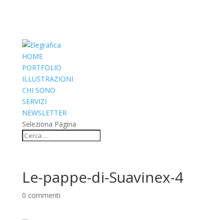
HOME
PORTFOLIO
ILLUSTRAZIONI
CHI SONO
SERVIZI
NEWSLETTER
Seleziona Pagina
Le-pappe-di-Suavinex-4
0 commenti