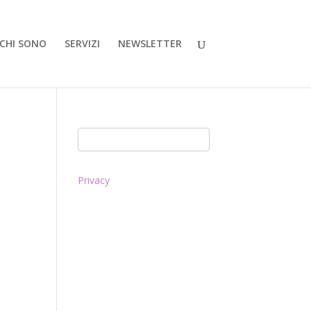
CHI SONO
SERVIZI
NEWSLETTER
Privacy