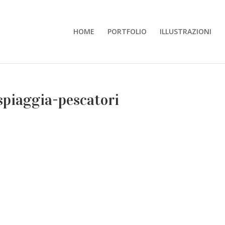
HOME
PORTFOLIO
ILLUSTRAZIONI
spiaggia-pescatori