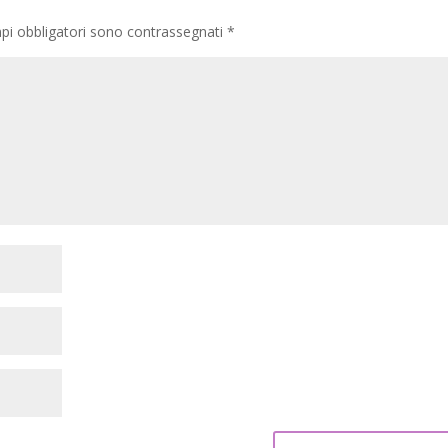
pi obbligatori sono contrassegnati
*