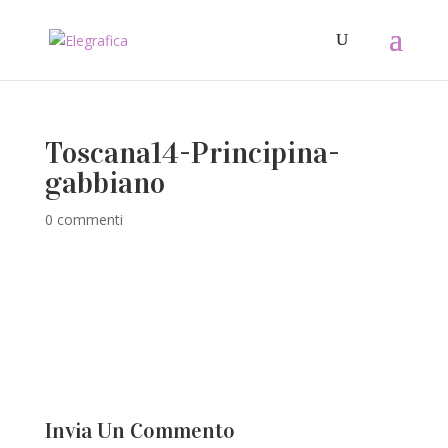
Toscana14-Principina-
gabbiano
0 commenti
Invia Un Commento