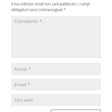
Il tuo indirizzo email non sarà pubblicato.
I campi
obbligatori sono contrassegnati
*