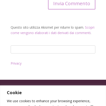
Questo sito utilizza Akismet per ridurre lo spam.
Scopri
come vengono elaborati i dati derivati dai commenti
.
Privacy
Cookie
We use cookies to enhance your browsing experience,