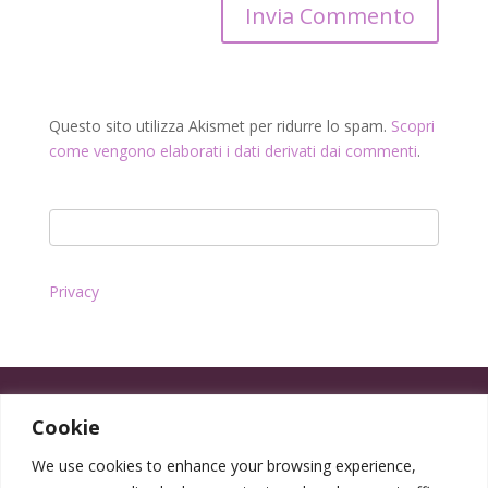
Questo sito utilizza Akismet per ridurre lo spam.
Scopri
come vengono elaborati i dati derivati dai commenti
.
Privacy
Cookie
We use cookies to enhance your browsing experience,