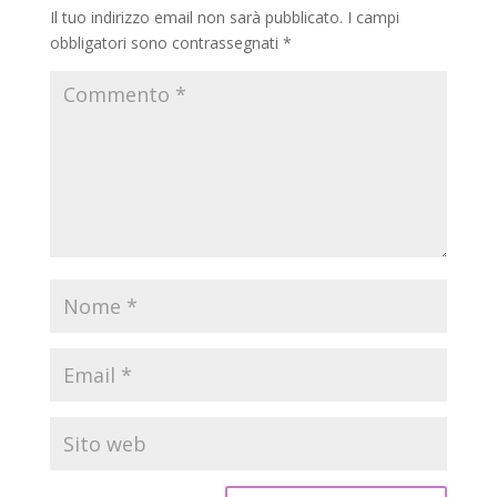
Il tuo indirizzo email non sarà pubblicato.
I campi
obbligatori sono contrassegnati
*