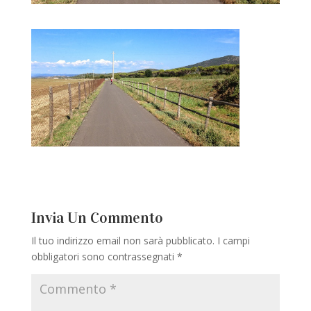
Invia Un Commento
Il tuo indirizzo email non sarà pubblicato.
I campi
obbligatori sono contrassegnati
*