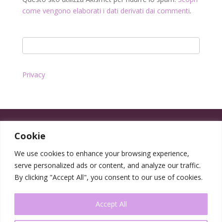
come vengono elaborati i dati derivati dai commenti
.
Privacy
Cookie
We use cookies to enhance your browsing experience,
serve personalized ads or content, and analyze our traffic.
By clicking "Accept All", you consent to our use of cookies.
Accept All