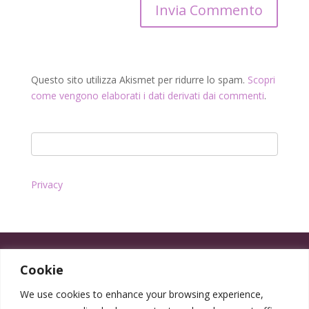
Questo sito utilizza Akismet per ridurre lo spam.
Scopri
come vengono elaborati i dati derivati dai commenti
.
Privacy
Cookie
We use cookies to enhance your browsing experience,