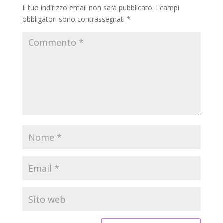
Il tuo indirizzo email non sarà pubblicato.
I campi
obbligatori sono contrassegnati
*