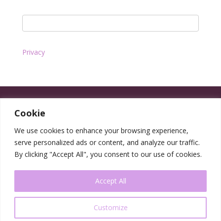
Privacy
Cookie
We use cookies to enhance your browsing experience,
serve personalized ads or content, and analyze our traffic.
By clicking "Accept All", you consent to our use of cookies.
Accept All
Customize