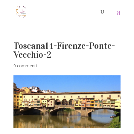
Toscana14-Firenze-Ponte-
Vecchio-2
0 commenti