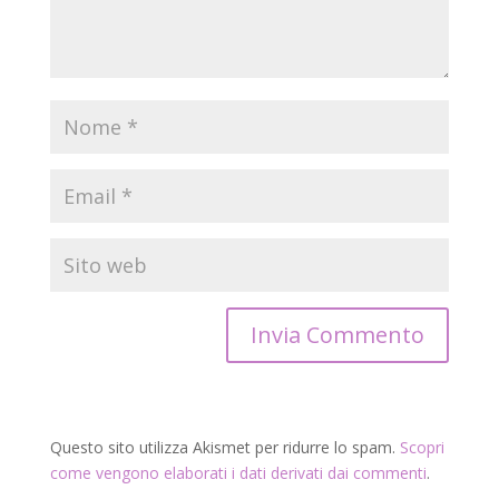
Questo sito utilizza Akismet per ridurre lo spam.
Scopri
come vengono elaborati i dati derivati dai commenti
.