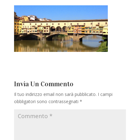
Invia Un Commento
Il tuo indirizzo email non sarà pubblicato.
I campi
obbligatori sono contrassegnati
*