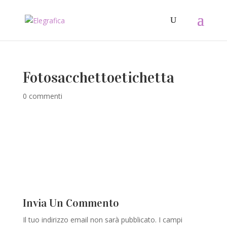
Fotosacchettoetichetta
0 commenti
Invia Un Commento
Il tuo indirizzo email non sarà pubblicato.
I campi