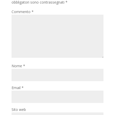
obbligatori sono contrassegnati
*
Commento
*
Nome
*
Email
*
Sito web