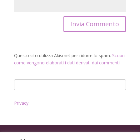
Questo sito utilizza Akismet per ridurre lo spam.
Scopri
come vengono elaborati i dati derivati dai commenti
.
Privacy