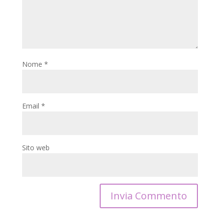
Nome
*
Email
*
Sito web