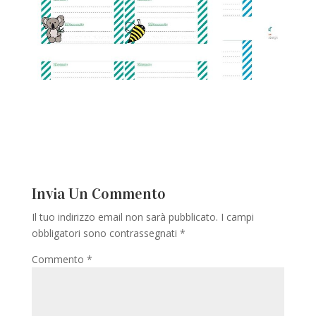
Invia Un Commento
Il tuo indirizzo email non sarà pubblicato.
I campi
obbligatori sono contrassegnati
*
Commento
*