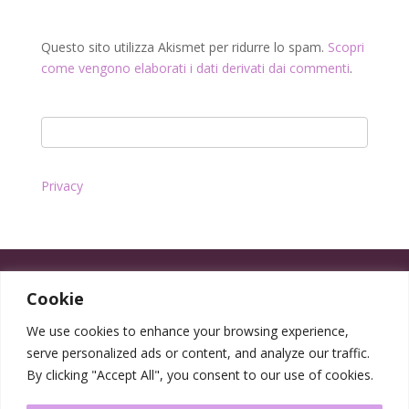
Questo sito utilizza Akismet per ridurre lo spam.
Scopri
come vengono elaborati i dati derivati dai commenti
.
Privacy
Cookie
We use cookies to enhance your browsing experience,
serve personalized ads or content, and analyze our traffic.
By clicking "Accept All", you consent to our use of cookies.