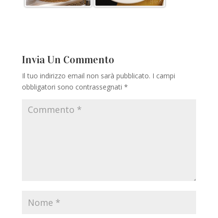
Invia Un Commento
Il tuo indirizzo email non sarà pubblicato.
I campi
obbligatori sono contrassegnati
*