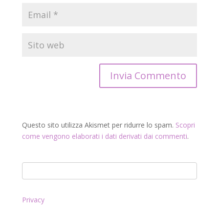
Questo sito utilizza Akismet per ridurre lo spam.
Scopri
come vengono elaborati i dati derivati dai commenti
.
Privacy