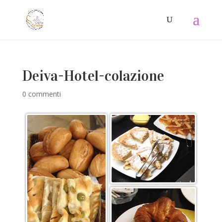
Deiva-Hotel-colazione
0 commenti