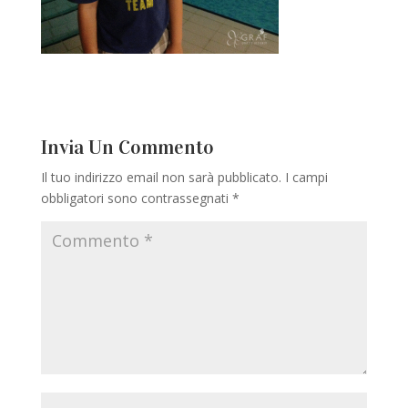
Invia Un Commento
Il tuo indirizzo email non sarà pubblicato.
I campi
obbligatori sono contrassegnati
*