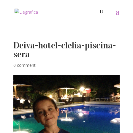
Deiva-hotel-clelia-piscina-
sera
0 commenti