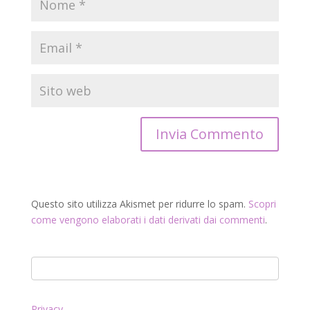
Questo sito utilizza Akismet per ridurre lo spam.
Scopri
come vengono elaborati i dati derivati dai commenti
.
Privacy