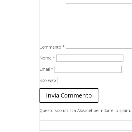
Commento
*
Nome
*
Email
*
Sito web
Questo sito utilizza Akismet per ridurre lo spam