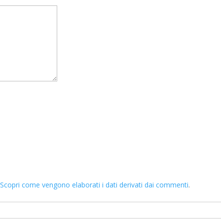
.
Scopri come vengono elaborati i dati derivati dai commenti
.