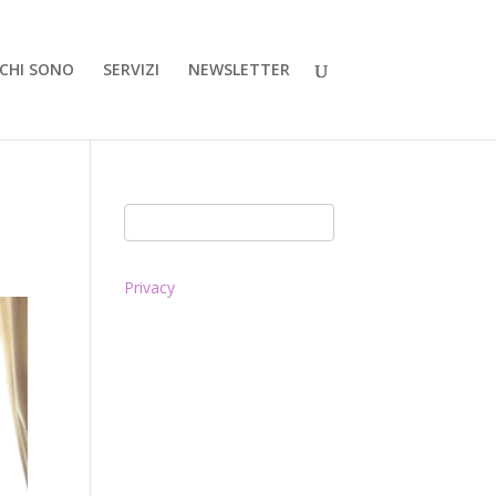
CHI SONO
SERVIZI
NEWSLETTER
Privacy