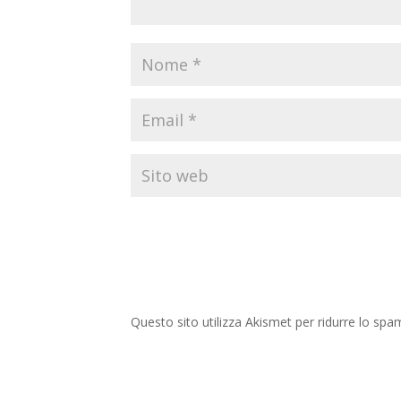
Questo sito utilizza Akismet per ridurre lo spa