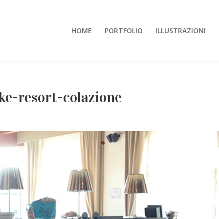
HOME
PORTFOLIO
ILLUSTRAZIONI
ke-resort-colazione