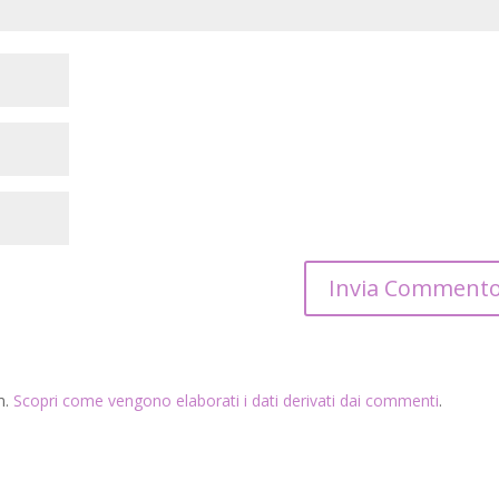
m.
Scopri come vengono elaborati i dati derivati dai commenti
.