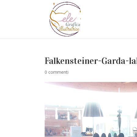
Falkensteiner-Garda-la
0 commenti