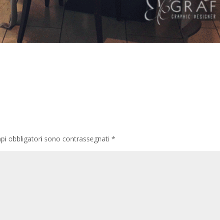
pi obbligatori sono contrassegnati
*