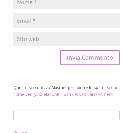
Questo sito utilizza Akismet per ridurre lo spam.
Scopri
come vengono elaborati i dati derivati dai commenti
.
Privacy