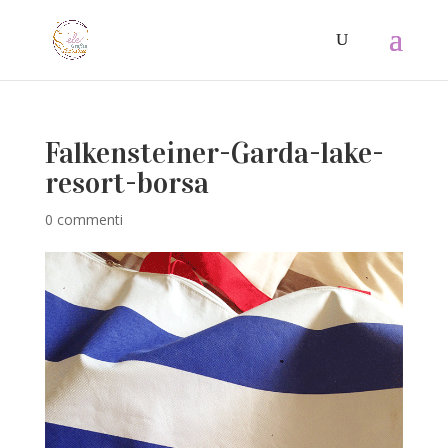
Falkensteiner-Garda-lake-
resort-borsa
0 commenti