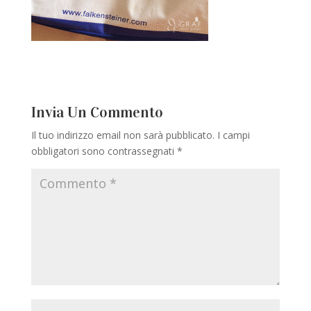
Invia Un Commento
Il tuo indirizzo email non sarà pubblicato.
I campi
obbligatori sono contrassegnati
*