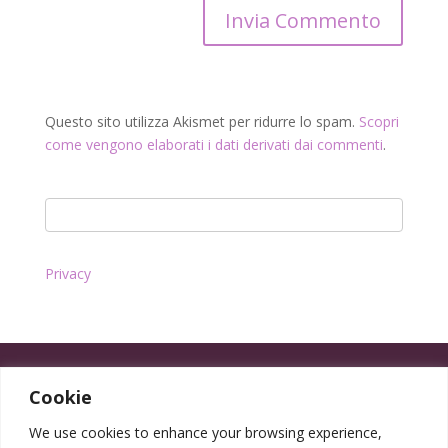
Questo sito utilizza Akismet per ridurre lo spam.
Scopri
come vengono elaborati i dati derivati dai commenti
.
Privacy
Cookie
We use cookies to enhance your browsing experience,