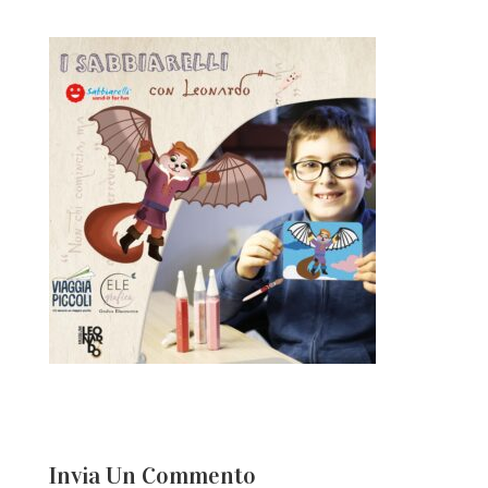
Invia Un Commento