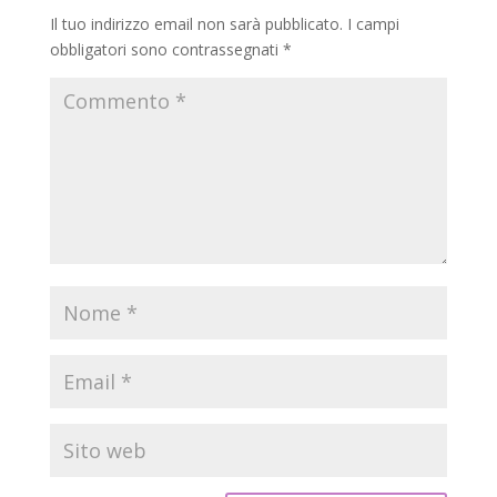
Il tuo indirizzo email non sarà pubblicato.
I campi
obbligatori sono contrassegnati
*