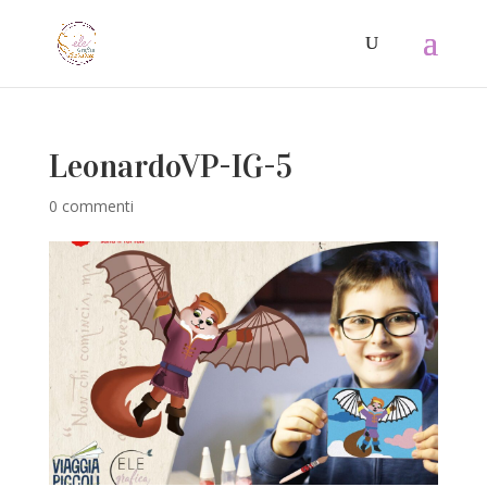
LeonardoVP-IG-5
0 commenti