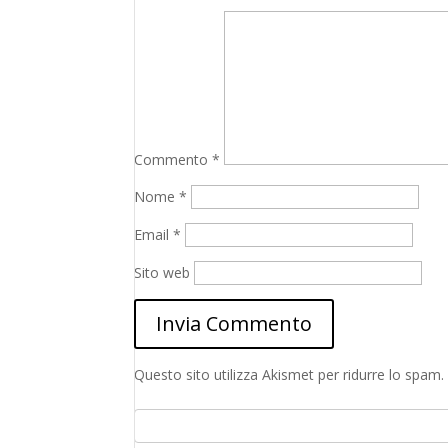
Commento
*
Nome
*
Email
*
Sito web
Questo sito utilizza Akismet per ridurre lo spam