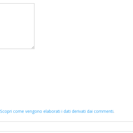
.
Scopri come vengono elaborati i dati derivati dai commenti
.