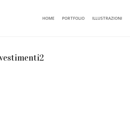
HOME
PORTFOLIO
ILLUSTRAZIONI
vestimenti2