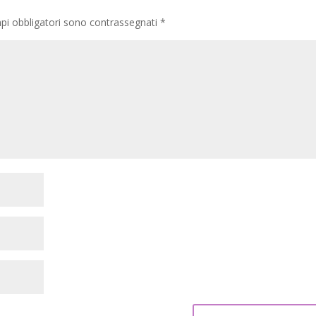
pi obbligatori sono contrassegnati
*