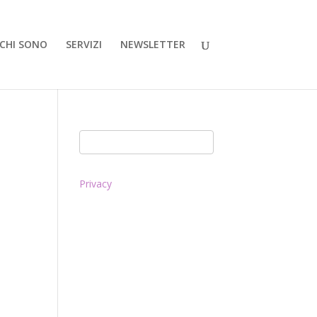
CHI SONO
SERVIZI
NEWSLETTER
Privacy