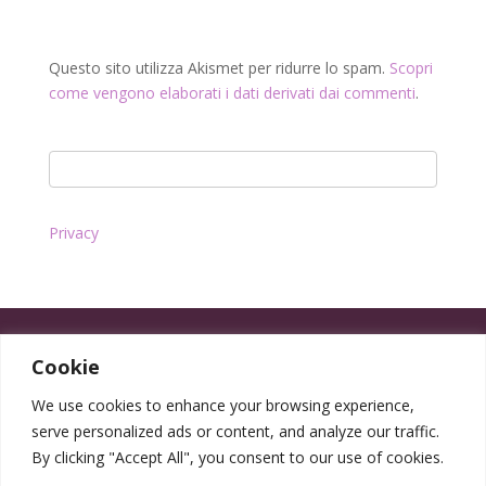
Questo sito utilizza Akismet per ridurre lo spam.
Scopri
come vengono elaborati i dati derivati dai commenti
.
Privacy
Cookie
We use cookies to enhance your browsing experience,
serve personalized ads or content, and analyze our traffic.
By clicking "Accept All", you consent to our use of cookies.