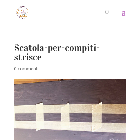
Scatola-per-compiti-
strisce
0 commenti