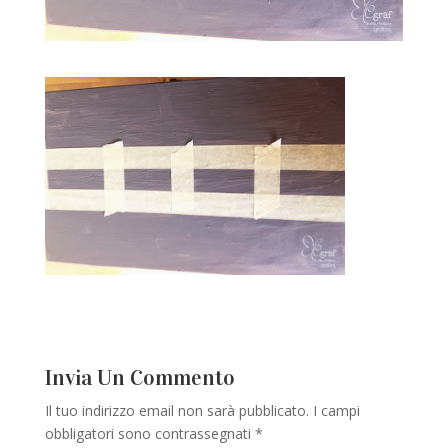
Invia Un Commento
Il tuo indirizzo email non sarà pubblicato.
I campi
obbligatori sono contrassegnati
*