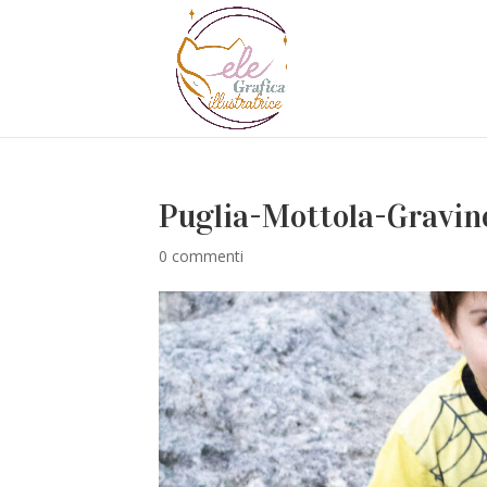
Puglia-Mottola-Gravin
0 commenti