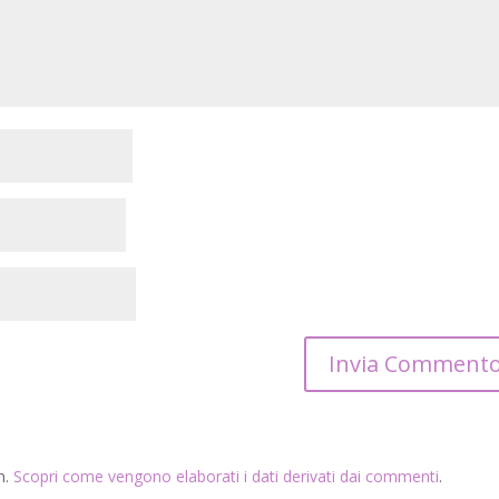
m.
Scopri come vengono elaborati i dati derivati dai commenti
.