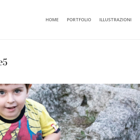
HOME
PORTFOLIO
ILLUSTRAZIONI
e5