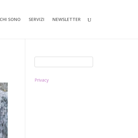
CHI SONO
SERVIZI
NEWSLETTER
Privacy