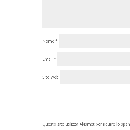
Nome
*
Email
*
Sito web
Questo sito utilizza Akismet per ridurre lo spa