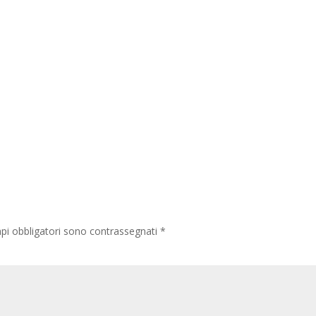
pi obbligatori sono contrassegnati
*