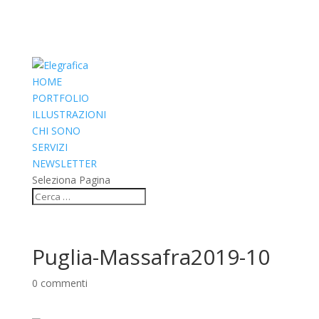
HOME
PORTFOLIO
ILLUSTRAZIONI
CHI SONO
SERVIZI
NEWSLETTER
Seleziona Pagina
Puglia-Massafra2019-10
0 commenti