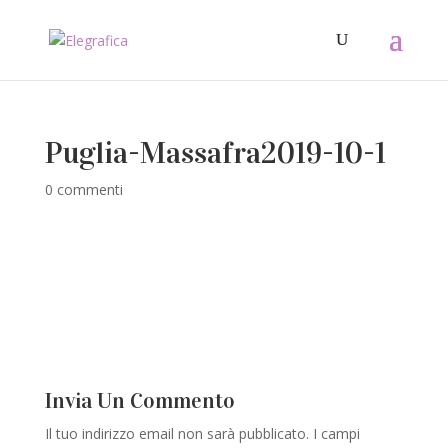
Puglia-Massafra2019-10-1
0 commenti
Invia Un Commento
Il tuo indirizzo email non sarà pubblicato.
I campi