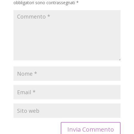
obbligatori sono contrassegnati
*