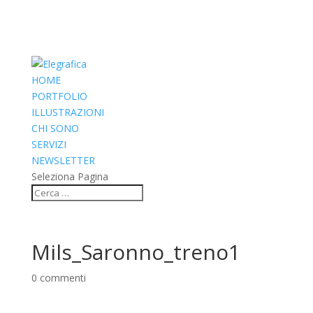
HOME
PORTFOLIO
ILLUSTRAZIONI
CHI SONO
SERVIZI
NEWSLETTER
Seleziona Pagina
Mils_Saronno_treno1
0 commenti