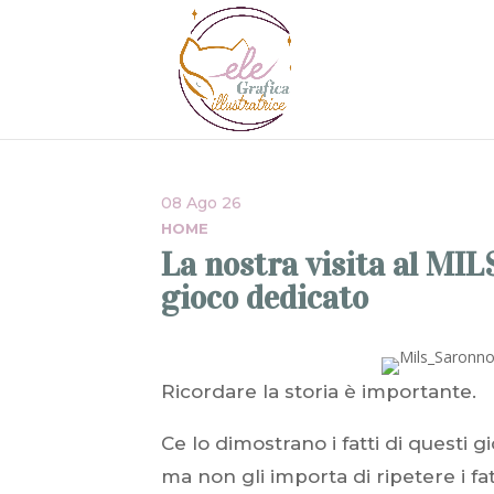
08 Ago 26
HOME
La nostra visita al MIL
gioco dedicato
Ricordare la storia è importante.
Ce lo dimostrano i fatti di questi 
ma non gli importa di ripetere i fat