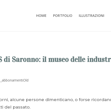
HOME
PORTFOLIO
ILLUSTRAZIONI
S di Saronno: il museo delle industr
giorni, alcune persone dimenticano, o forse ricordan
ti del passato.