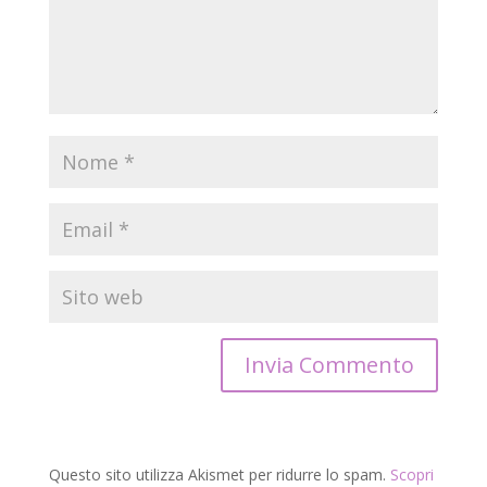
Questo sito utilizza Akismet per ridurre lo spam.
Scopri