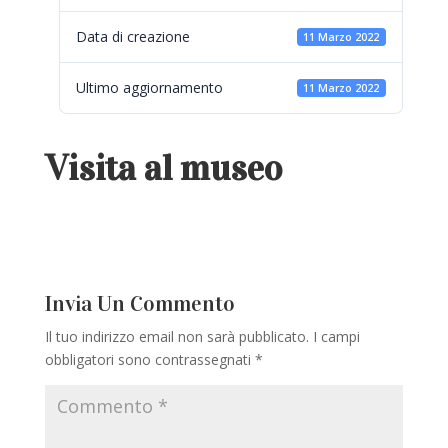
Data di creazione
11 Marzo 2022
Ultimo aggiornamento
11 Marzo 2022
Visita al museo
Invia Un Commento
Il tuo indirizzo email non sarà pubblicato.
I campi
obbligatori sono contrassegnati
*