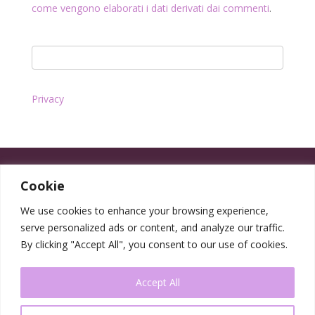
come vengono elaborati i dati derivati dai commenti
.
Privacy
Cookie
We use cookies to enhance your browsing experience,
serve personalized ads or content, and analyze our traffic.
By clicking "Accept All", you consent to our use of cookies.
Accept All