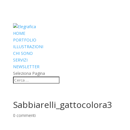
HOME
PORTFOLIO
ILLUSTRAZIONI
CHI SONO
SERVIZI
NEWSLETTER
Seleziona Pagina
Sabbiarelli_gattocolora3
0 commenti