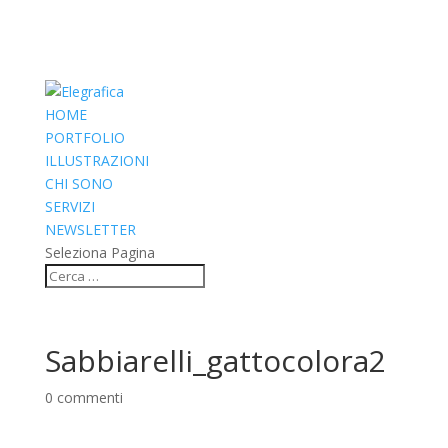
HOME
PORTFOLIO
ILLUSTRAZIONI
CHI SONO
SERVIZI
NEWSLETTER
Seleziona Pagina
Sabbiarelli_gattocolora2
0 commenti