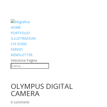
HOME
PORTFOLIO
ILLUSTRAZIONI
CHI SONO
SERVIZI
NEWSLETTER
Seleziona Pagina
OLYMPUS DIGITAL
CAMERA
0 commenti