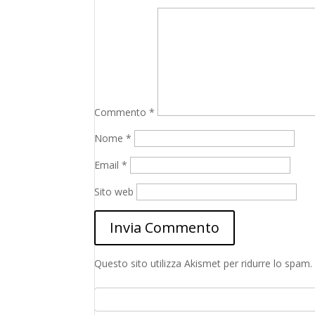
Commento
*
Nome
*
Email
*
Sito web
Questo sito utilizza Akismet per ridurre lo spam