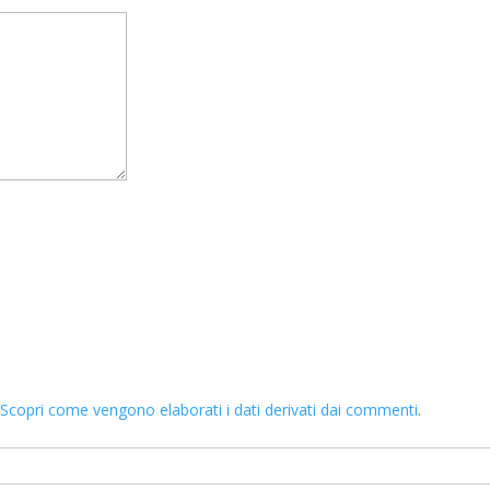
.
Scopri come vengono elaborati i dati derivati dai commenti
.