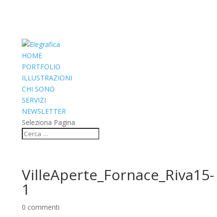
HOME
PORTFOLIO
ILLUSTRAZIONI
CHI SONO
SERVIZI
NEWSLETTER
Seleziona Pagina
VilleAperte_Fornace_Riva15-
1
0 commenti