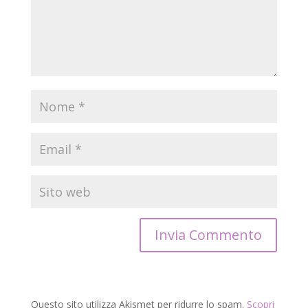
Questo sito utilizza Akismet per ridurre lo spam.
Scopri