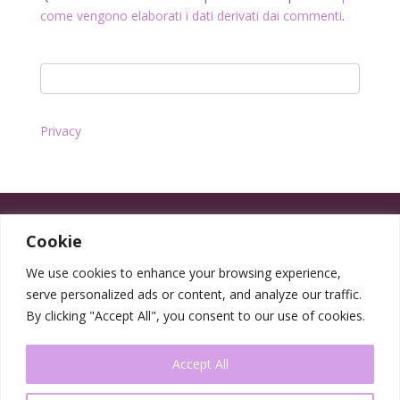
come vengono elaborati i dati derivati dai commenti
.
Privacy
Cookie
We use cookies to enhance your browsing experience,
serve personalized ads or content, and analyze our traffic.
By clicking "Accept All", you consent to our use of cookies.
Accept All