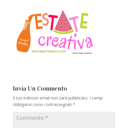
Invia Un Commento
Il tuo indirizzo email non sarà pubblicato.
I campi
obbligatori sono contrassegnati
*