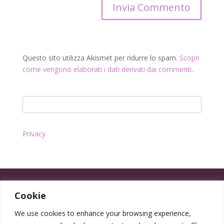
Questo sito utilizza Akismet per ridurre lo spam.
Scopri
come vengono elaborati i dati derivati dai commenti
.
Privacy
Cookie
We use cookies to enhance your browsing experience,