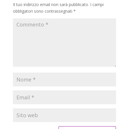
Il tuo indirizzo email non sarà pubblicato.
I campi
obbligatori sono contrassegnati
*