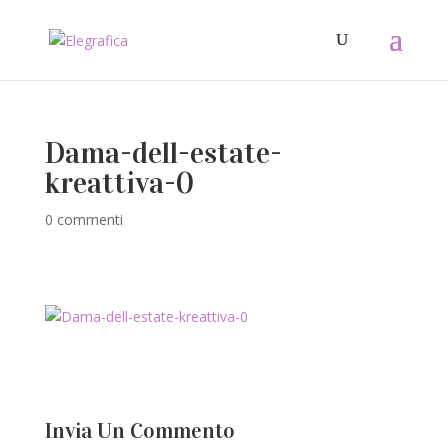
Dama-dell-estate-
kreattiva-0
0 commenti
Invia Un Commento