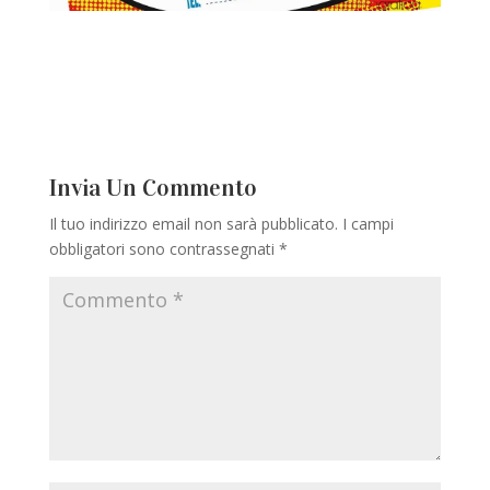
Invia Un Commento
Il tuo indirizzo email non sarà pubblicato.
I campi
obbligatori sono contrassegnati
*