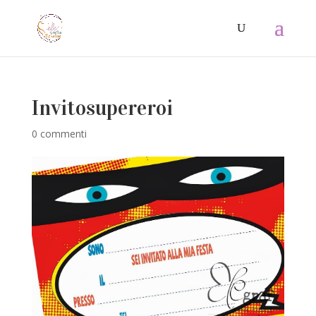
Invitosupereroi
0 commenti