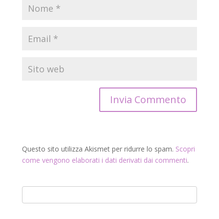
Questo sito utilizza Akismet per ridurre lo spam.
Scopri
come vengono elaborati i dati derivati dai commenti
.