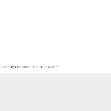
pi obbligatori sono contrassegnati
*