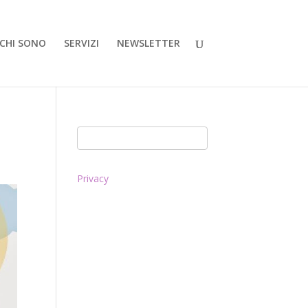
CHI SONO
SERVIZI
NEWSLETTER
Privacy