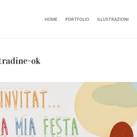
HOME
PORTFOLIO
ILLUSTRAZIONI
tradine-ok