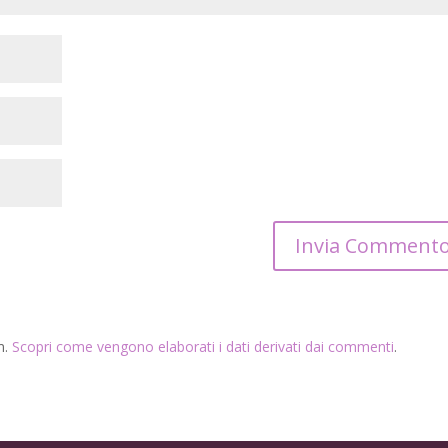
m.
Scopri come vengono elaborati i dati derivati dai commenti
.