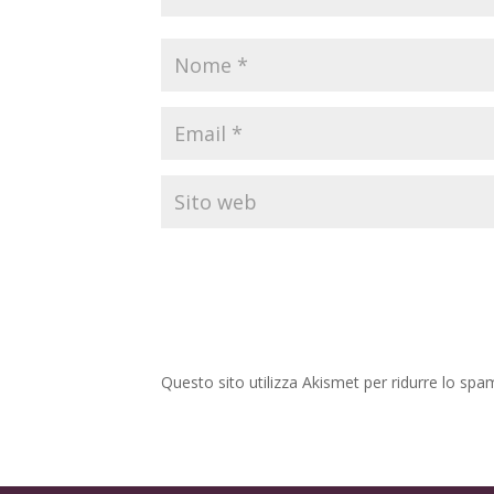
Questo sito utilizza Akismet per ridurre lo spa