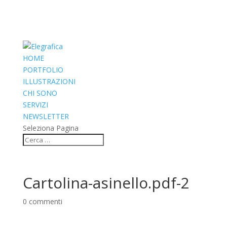
HOME
PORTFOLIO
ILLUSTRAZIONI
CHI SONO
SERVIZI
NEWSLETTER
Seleziona Pagina
Cartolina-asinello.pdf-2
0 commenti