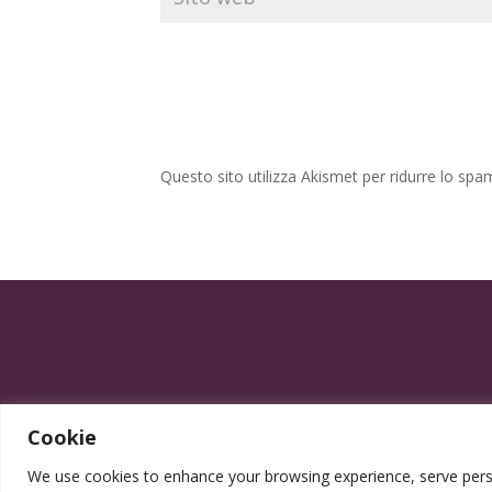
Questo sito utilizza Akismet per ridurre lo spa
Cookie
We use cookies to enhance your browsing experience, serve persona