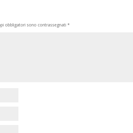
pi obbligatori sono contrassegnati
*