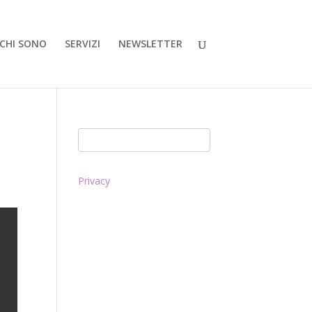
CHI SONO
SERVIZI
NEWSLETTER
Privacy