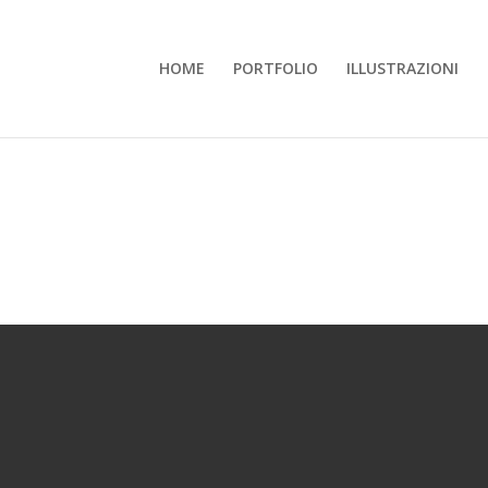
HOME
PORTFOLIO
ILLUSTRAZIONI