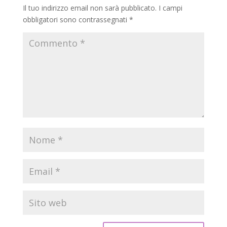
Il tuo indirizzo email non sarà pubblicato.
I campi
obbligatori sono contrassegnati
*