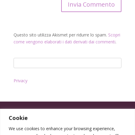
Questo sito utilizza Akismet per ridurre lo spam.
Scopri
come vengono elaborati i dati derivati dai commenti
.
Privacy
Cookie
We use cookies to enhance your browsing experience,