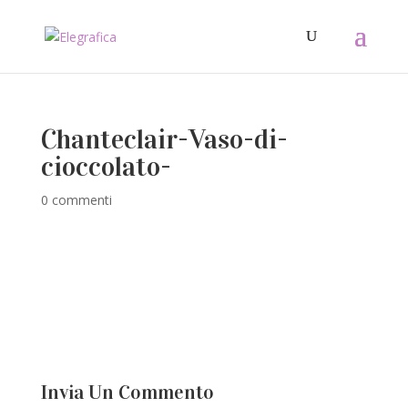
Chanteclair-Vaso-di-
cioccolato-
0 commenti
Invia Un Commento