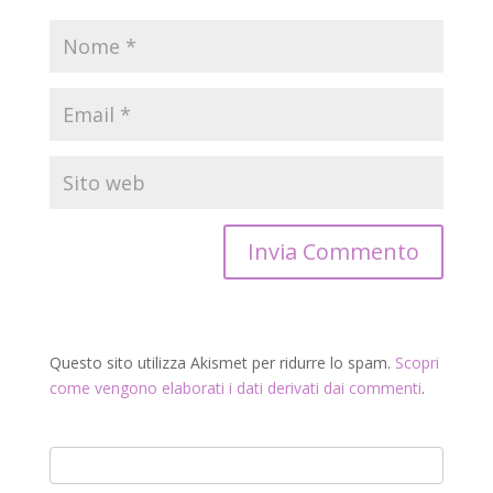
Questo sito utilizza Akismet per ridurre lo spam.
Scopri
come vengono elaborati i dati derivati dai commenti
.