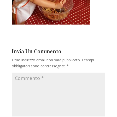
Invia Un Commento
Il tuo indirizzo email non sarà pubblicato.
I campi
obbligatori sono contrassegnati
*