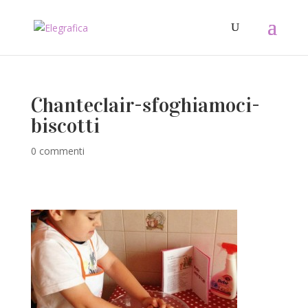
Chanteclair-sfoghiamoci-
biscotti
0 commenti