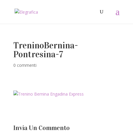
TreninoBernina-
Pontresina-7
0 commenti
Invia Un Commento