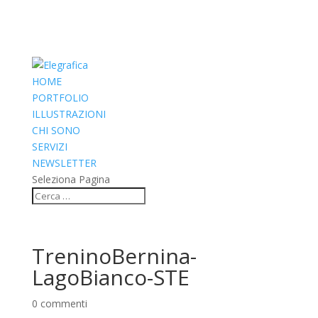
HOME
PORTFOLIO
ILLUSTRAZIONI
CHI SONO
SERVIZI
NEWSLETTER
Seleziona Pagina
TreninoBernina-
LagoBianco-STE
0 commenti