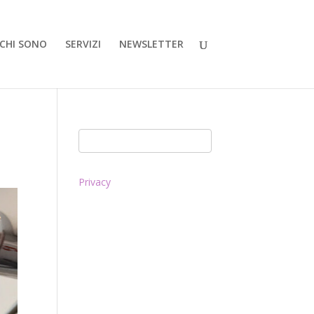
CHI SONO
SERVIZI
NEWSLETTER
Privacy