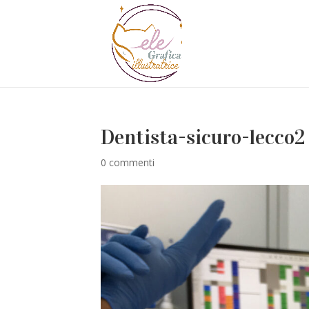
Dentista-sicuro-lecco2
0 commenti