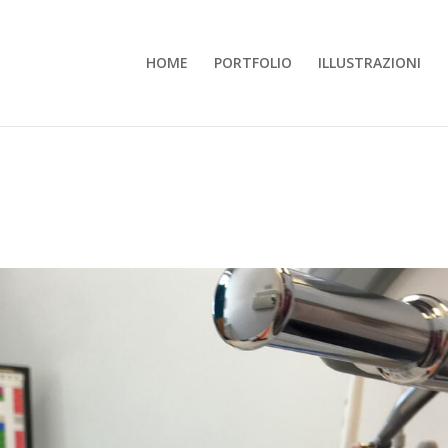
HOME
PORTFOLIO
ILLUSTRAZIONI