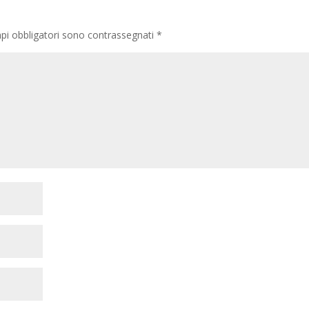
pi obbligatori sono contrassegnati
*