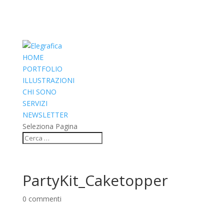
HOME
PORTFOLIO
ILLUSTRAZIONI
CHI SONO
SERVIZI
NEWSLETTER
Seleziona Pagina
PartyKit_Caketopper
0 commenti