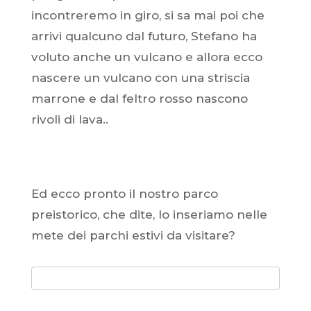
incontreremo in giro, si sa mai poi che
arrivi qualcuno dal futuro, Stefano ha
voluto anche un vulcano e allora ecco
nascere un vulcano con una striscia
marrone e dal feltro rosso nascono
rivoli di lava..
Ed ecco pronto il nostro parco
preistorico, che dite, lo inseriamo nelle
mete dei parchi estivi da visitare?