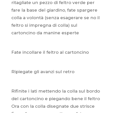
ritagliate un pezzo di feltro verde per
fare la base del giardino, fate spargere
colla a volontà (senza esagerare se no il
feltro si impregna di colla) sul
cartoncino da manine esperte
Fate incollare il feltro al cartoncino
Ripiegate gli avanzi sul retro
Rifinite i lati mettendo la colla sul bordo
del cartoncino e piegando bene il feltro
Ora con la colla disegnate due strisce